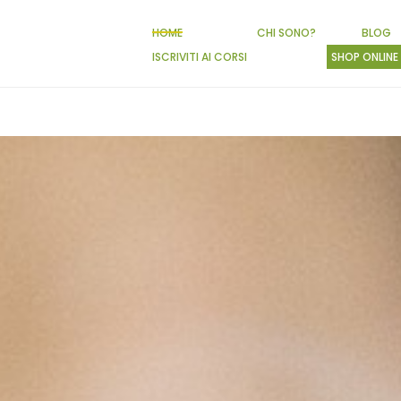
HOME
CHI SONO?
BLOG
ISCRIVITI AI CORSI
SHOP ONLINE