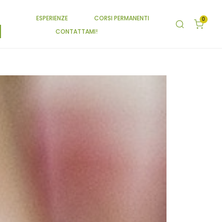
ESPERIENZE
CORSI PERMANENTI
0
CONTATTAMI!