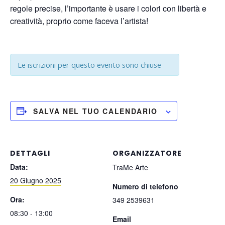
regole precise, l’importante è usare i colori con libertà e
creatività, proprio come faceva l’artista!
Le iscrizioni per questo evento sono chiuse
SALVA NEL TUO CALENDARIO
DETTAGLI
ORGANIZZATORE
Data:
TraMe Arte
20 Giugno 2025
Numero di telefono
Ora:
349 2539631
08:30 - 13:00
Email