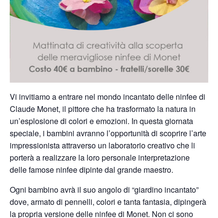
Vi invitiamo a entrare nel mondo incantato delle ninfee di
Claude Monet, il pittore che ha trasformato la natura in
un’esplosione di colori e emozioni. In questa giornata
speciale, i bambini avranno l’opportunità di scoprire l’arte
impressionista attraverso un laboratorio creativo che li
porterà a realizzare la loro personale interpretazione
delle famose ninfee dipinte dal grande maestro.
Ogni bambino avrà il suo angolo di “giardino incantato”
dove, armato di pennelli, colori e tanta fantasia, dipingerà
la propria versione delle ninfee di Monet. Non ci sono