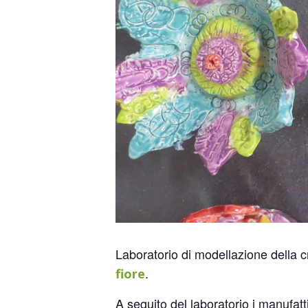
Laboratorio di modellazione della c
.
fiore
A seguito del laboratorio i manufat