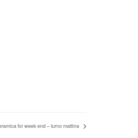
ramica for week end – turno mattina