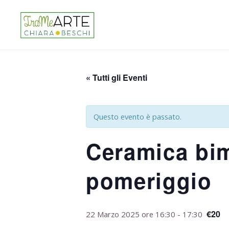
« Tutti gli Eventi
Questo evento è passato.
Ceramica bimb
pomeriggio
€20
22 Marzo 2025 ore 16:30
-
17:30