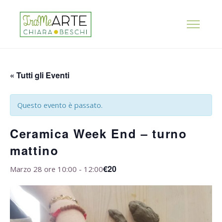
« Tutti gli Eventi
Questo evento è passato.
Ceramica Week End – turno
mattino
€20
Marzo 28 ore 10:00
-
12:00