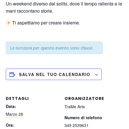
Un weekend diverso dal solito, dove il tempo rallenta e le
mani raccontano storie.
Ti aspettiamo per creare insieme.
Le iscrizioni per questo evento sono chiuse
SALVA NEL TUO CALENDARIO
DETTAGLI
ORGANIZZATORE
Data:
TraMe Arte
Marzo 28
Numero di telefono
Ora:
349 2539631