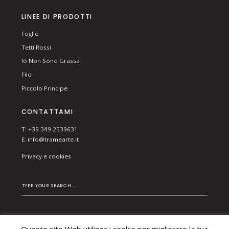
LINEE DI PRODOTTI
Foglie
Tetti Rossi
Io Non Sono Grassa
Filo
Piccolo Principe
CONTATTAMI
T: +39 349 2539631
E:
info@tramearte.it
Privacy e cookies