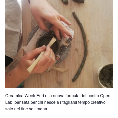
Ceramica Week End è la nuova formula del nostro Open
Lab, pensata per chi riesce a ritagliarsi tempo creativo
solo nel fine settimana.