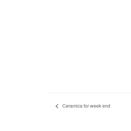
Ceramica for week end