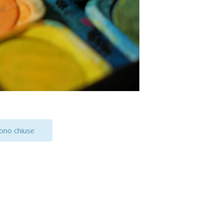
sono chiuse