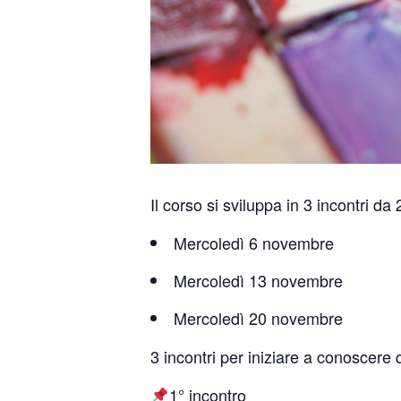
Il corso si sviluppa in 3 incontri da
Mercoledì 6 novembre
Mercoledì 13 novembre
Mercoledì 20 novembre
3 incontri per iniziare a conoscere
1° incontro