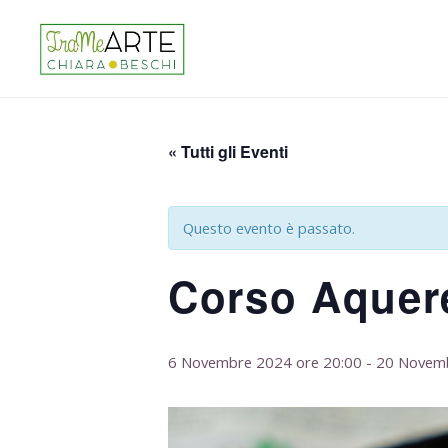
« Tutti gli Eventi
Questo evento è passato.
Corso Aquer
6 Novembre 2024 ore 20:00
-
20 Novemb