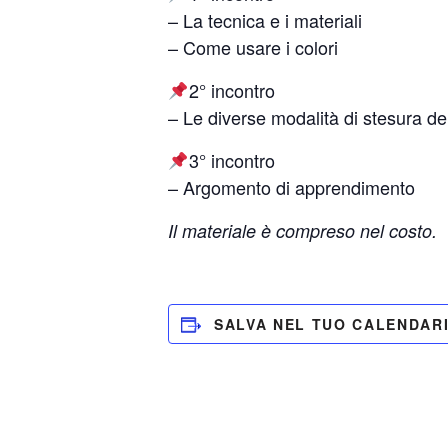
– La tecnica e i materiali
– Come usare i colori
2° incontro
– Le diverse modalità di stesura de
3° incontro
– Argomento di apprendimento
Il materiale è compreso nel costo.
SALVA NEL TUO CALENDAR