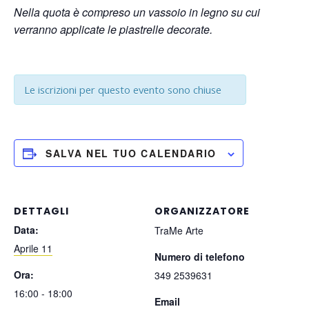
Nella quota è compreso un vassoio in legno su cui
verranno applicate le piastrelle decorate.
Le iscrizioni per questo evento sono chiuse
SALVA NEL TUO CALENDARIO
DETTAGLI
ORGANIZZATORE
Data:
TraMe Arte
Aprile 11
Numero di telefono
Ora:
349 2539631
16:00 - 18:00
Email