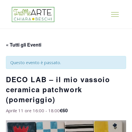
« Tutti gli Eventi
Questo evento è passato.
DECO LAB – il mio vassoio
ceramica patchwork
(pomeriggio)
€60
Aprile 11 ore 16:00
-
18:00