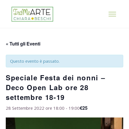
« Tutti gli Eventi
Questo evento è passato.
Speciale Festa dei nonni –
Deco Open Lab ore 28
settembre 18-19
€25
28 Settembre 2022 ore 18:00
-
19:00