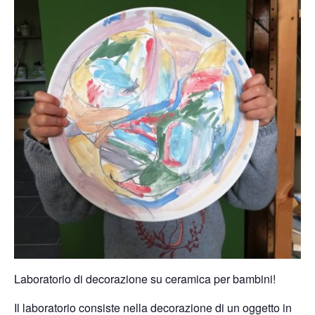
Laboratorio di decorazione su ceramica per bambini!
Il laboratorio consiste nella decorazione di un oggetto in