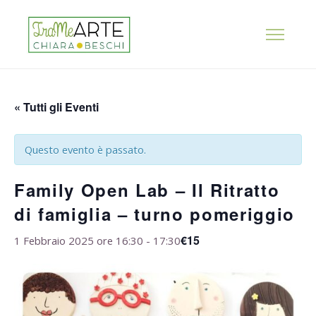
« Tutti gli Eventi
Questo evento è passato.
Family Open Lab – Il Ritratto
di famiglia – turno pomeriggio
€15
1 Febbraio 2025 ore 16:30
-
17:30