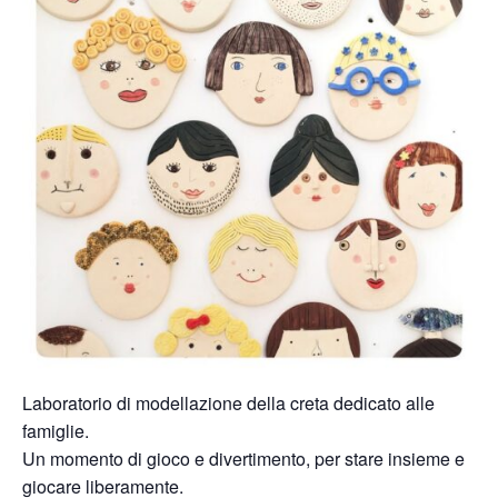
Laboratorio di modellazione della creta dedicato alle
famiglie.
Un momento di gioco e divertimento, per stare insieme e
giocare liberamente.