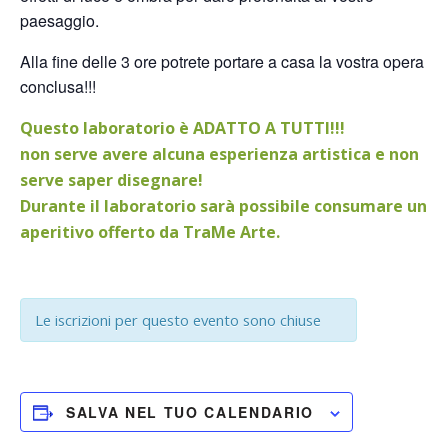
paesaggio.
Alla fine delle 3 ore potrete portare a casa la vostra opera
conclusa!!!
Questo laboratorio è ADATTO A TUTTI!!!
non serve avere alcuna esperienza artistica e non
serve saper disegnare!
Durante il laboratorio sarà possibile consumare un
aperitivo offerto da TraMe Arte.
Le iscrizioni per questo evento sono chiuse
SALVA NEL TUO CALENDARIO