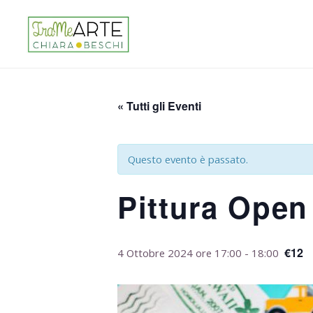
« Tutti gli Eventi
Questo evento è passato.
Pittura Open
€12
4 Ottobre 2024 ore 17:00
-
18:00