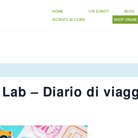
HOME
CHI SONO?
BLOG
ISCRIVITI AI CORSI
SHOP ONLINE
 Lab – Diario di viag