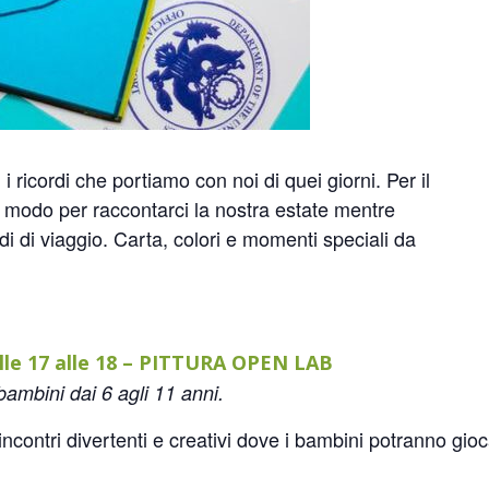
ricordi che portiamo con noi di quei giorni. Per il
 modo per raccontarci la nostra estate mentre
i di viaggio. Carta, colori e momenti speciali da
alle 17 alle 18 – PITTURA OPEN LAB
 bambini dai 6 agli 11 anni.
incontri divertenti e creativi dove i bambini potranno gio