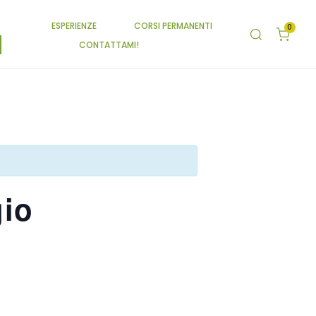
ESPERIENZE
CORSI PERMANENTI
0
CONTATTAMI!
gio