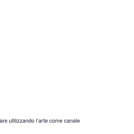
care utilizzando l’arte come canale