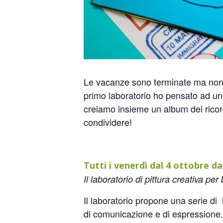
Le vacanze sono terminate ma non i 
primo laboratorio ho pensato ad un
creiamo insieme un album dei ricord
condividere!
Tutti i venerdì dal 4 ottobre d
Il laboratorio di pittura creativa per
Il laboratorio propone una serie di 
di comunicazione e di espressione.