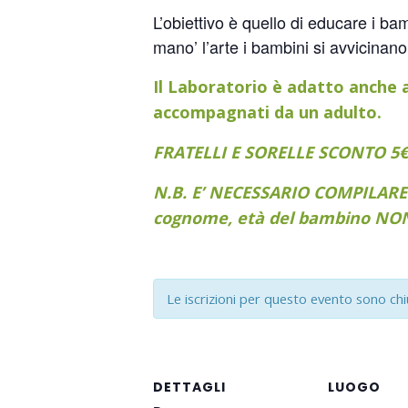
L’obiettivo è quello di educare i bam
mano’ l’arte i bambini si avvicinan
Il Laboratorio è adatto anche a
accompagnati da un adulto.
FRATELLI E SORELLE SCONTO 5€
N.B. E’ NECESSARIO COMPILARE
cognome, età del bambino NO
Le iscrizioni per questo evento sono ch
DETTAGLI
LUOGO