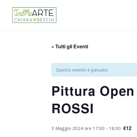
« Tutti gli Eventi
Questo evento è passato.
Pittura Ope
ROSSI
€12
3 Maggio 2024 ore 17:00
-
18:00