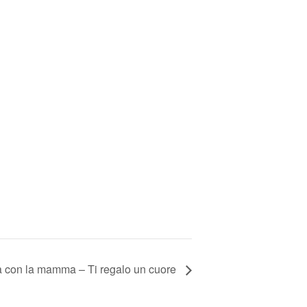
 con la mamma – Ti regalo un cuore