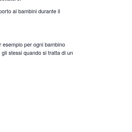
orto ai bambini durante il
r esempio per ogni bambino
 gli stessi quando si tratta di un