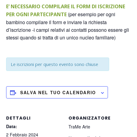
E’ NECESSARIO COMPILARE IL FORM DI ISCRIZIONE
(per esempio per ogni
PER OGNI PARTECIPANTE
bambino compilare il form e inviare la richiesta
d’iscrizione -i campi relativi ai contatti possono essere gli
stessi quando si tratta di un unico nucleo familiare)
Le iscrizioni per questo evento sono chiuse
SALVA NEL TUO CALENDARIO
DETTAGLI
ORGANIZZATORE
Data:
TraMe Arte
2 Febbraio 2024