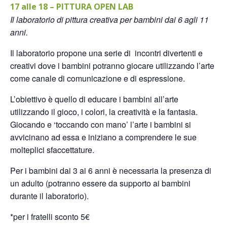
17 alle 18 – PITTURA OPEN LAB
Il laboratorio di pittura creativa per bambini dai 6 agli 11
anni.
Il laboratorio propone una serie di incontri divertenti e
creativi dove i bambini potranno giocare utilizzando l’arte
come canale di comunicazione e di espressione.
L’obiettivo è quello di educare i bambini all’arte
utilizzando il gioco, i colori, la creatività e la fantasia.
Giocando e ‘toccando con mano’ l’arte i bambini si
avvicinano ad essa e iniziano a comprendere le sue
molteplici sfaccettature.
Per i bambini dai 3 ai 6 anni è necessaria la presenza di
un adulto (potranno essere da supporto ai bambini
durante il laboratorio).
*per i fratelli sconto 5€