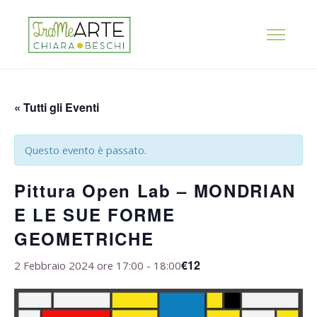
« Tutti gli Eventi
Questo evento è passato.
Pittura Open Lab – MONDRIAN
E LE SUE FORME
GEOMETRICHE
€12
2 Febbraio 2024 ore 17:00
-
18:00