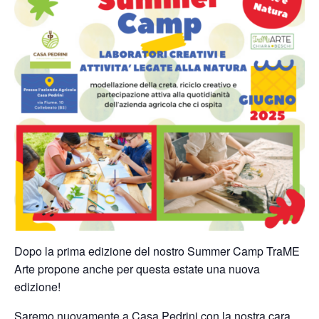
Dopo la prima edizione del nostro Summer Camp TraME
Arte propone anche per questa estate una nuova
edizione!
Saremo nuovamente a Casa Pedrini con la nostra cara