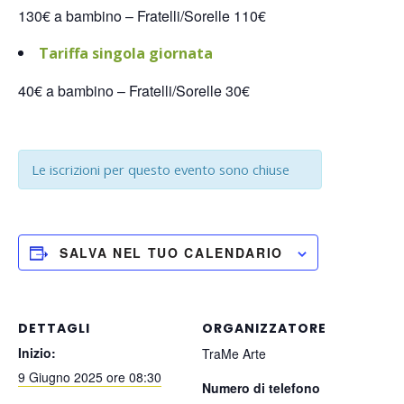
130€ a bambino – Fratelli/Sorelle 110€
Tariffa singola giornata
40€ a bambino – Fratelli/Sorelle 30€
Le iscrizioni per questo evento sono chiuse
SALVA NEL TUO CALENDARIO
DETTAGLI
ORGANIZZATORE
Inizio:
TraMe Arte
9 Giugno 2025 ore 08:30
Numero di telefono