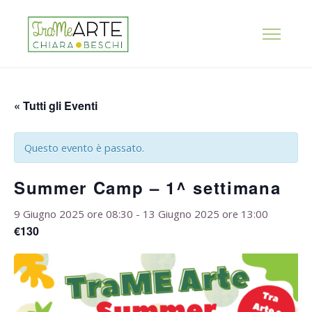
« Tutti gli Eventi
Questo evento è passato.
Summer Camp – 1^ settimana
9 Giugno 2025 ore 08:30
-
13 Giugno 2025 ore 13:00
€130