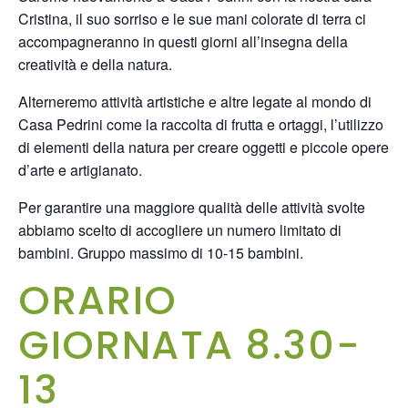
Cristina, il suo sorriso e le sue mani colorate di terra ci
accompagneranno in questi giorni all’insegna della
creatività e della natura.
Alterneremo attività artistiche e altre legate al mondo di
Casa Pedrini come la raccolta di frutta e ortaggi, l’utilizzo
di elementi della natura per creare oggetti e piccole opere
d’arte e artigianato.
Per garantire una maggiore qualità delle attività svolte
abbiamo scelto di accogliere un numero limitato di
bambini. Gruppo massimo di 10-15 bambini.
ORARIO
GIORNATA 8.30-
13