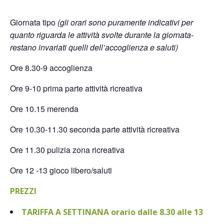
Giornata tipo
(gli orari sono puramente indicativi per
quanto riguarda le attività svolte durante la giornata-
restano invariati quelli dell’accoglienza e saluti)
Ore 8.30-9 accoglienza
Ore 9-10 prima parte attività ricreativa
Ore 10.15 merenda
Ore 10.30-11.30 seconda parte attività ricreativa
Ore 11.30 pulizia zona ricreativa
Ore 12 -13 gioco libero/saluti
PREZZI
TARIFFA A SETTINANA orario dalle 8.30 alle 13