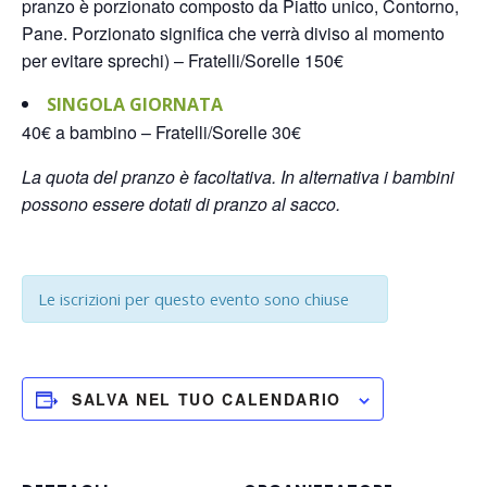
pranzo è porzionato composto da Piatto unico, Contorno,
Pane. Porzionato significa che verrà diviso al momento
per evitare sprechi) – Fratelli/Sorelle 150€
SINGOLA GIORNATA
40€ a bambino – Fratelli/Sorelle 30€
La quota del pranzo è facoltativa. In alternativa i bambini
possono essere dotati di pranzo al sacco.
Le iscrizioni per questo evento sono chiuse
SALVA NEL TUO CALENDARIO