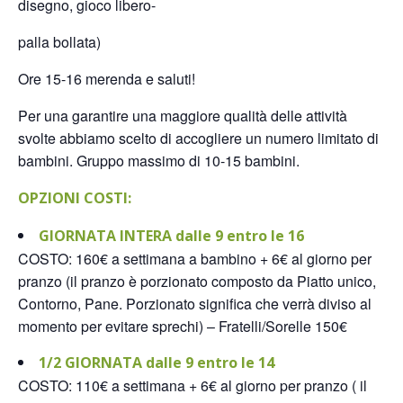
disegno, gioco libero-
palla bollata)
Ore 15-16 merenda e saluti!
Per una garantire una maggiore qualità delle attività
svolte abbiamo scelto di accogliere un numero limitato di
bambini. Gruppo massimo di 10-15 bambini.
OPZIONI COSTI:
GIORNATA INTERA dalle 9 entro le 16
COSTO: 160€ a settimana a bambino + 6€ al giorno per
pranzo (il pranzo è porzionato composto da Piatto unico,
Contorno, Pane. Porzionato significa che verrà diviso al
momento per evitare sprechi) – Fratelli/Sorelle 150€
1/2 GIORNATA dalle 9 entro le 14
COSTO: 110€ a settimana + 6€ al giorno per pranzo ( il