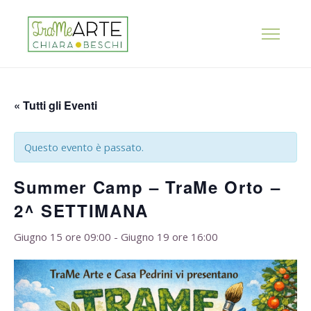
« Tutti gli Eventi
Questo evento è passato.
Summer Camp – TraMe Orto –
2^ SETTIMANA
Giugno 15 ore 09:00
-
Giugno 19 ore 16:00