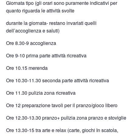
Giornata tipo (gli orari sono puramente indicativi per
quanto riguarda le attività svolte
durante la giornata- restano invariati quelli
dell’accoglienza e saluti)
Ore 8.30-9 accoglienza
Ore 9-10 prima parte attività ricreativa
Ore 10.15 merenda
Ore 10.30-11.30 seconda parte attività ricreativa
Ore 11.30 pulizia zona ricreativa
Ore 12 preparazione tavoli per il pranzo/gioco libero
Ore 12.30-13.30 pranzo+ pulizia zona pranzo e stoviglie
Ore 13.30-15 tra arte e relax (carte, giochi In scatola,