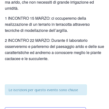
ma arido, che non necessiti di grande irrigazione ed
umidità.
1 INCONTRO 15 MARZO: ci occuperemo della
realizzazione di un terrario in terracotta attraverso
tecniche di modellazione dell’argilla.
2 INCONTRO 22 MARZO: Durante il laboratorio
osserveremo e parleremo del paesaggio arido e delle sue
caratteristiche ed andremo a conoscere meglio le piante
cactacee e le succulente.
Le iscrizioni per questo evento sono chiuse