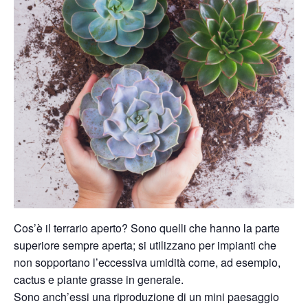
Cos’è il terrario aperto? Sono quelli che hanno la parte
superiore sempre aperta; si utilizzano per impianti che
non sopportano l’eccessiva umidità come, ad esempio,
cactus e piante grasse in generale.
Sono anch’essi una riproduzione di un mini paesaggio