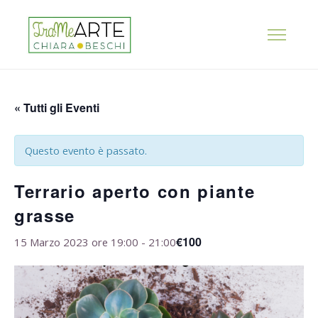
« Tutti gli Eventi
Questo evento è passato.
Terrario aperto con piante
grasse
€100
15 Marzo 2023 ore 19:00
-
21:00