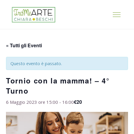
« Tutti gli Eventi
Questo evento è passato.
Tornio con la mamma! – 4°
Turno
€20
6 Maggio 2023 ore 15:00
-
16:00