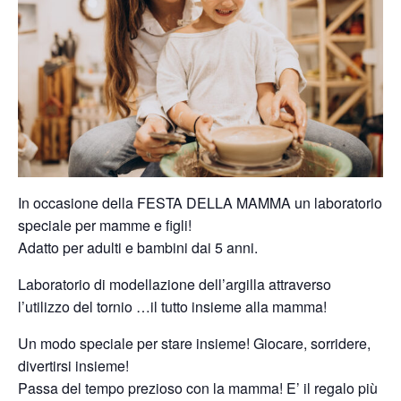
In occasione della FESTA DELLA MAMMA un laboratorio
speciale per mamme e figli!
Adatto per adulti e bambini dai 5 anni.
Laboratorio di modellazione dell’argilla attraverso
l’utilizzo del tornio …il tutto insieme alla mamma!
Un modo speciale per stare insieme! Giocare, sorridere,
divertirsi insieme!
Passa del tempo prezioso con la mamma! E’ il regalo più