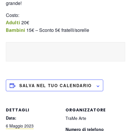
grande!
Costo:
20€
Adulti
15€ – Sconto 5€ fratelli/sorelle
Bambini
SALVA NEL TUO CALENDARIO
DETTAGLI
ORGANIZZATORE
Data:
TraMe Arte
6 Maggio 2023
Numero di telefono