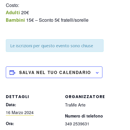
Costo:
20€
Adulti
15€ – Sconto 5€ fratelli/sorelle
Bambini
Le iscrizioni per questo evento sono chiuse
SALVA NEL TUO CALENDARIO
DETTAGLI
ORGANIZZATORE
Data:
TraMe Arte
16 Marzo 2024
Numero di telefono
Ora:
349 2539631