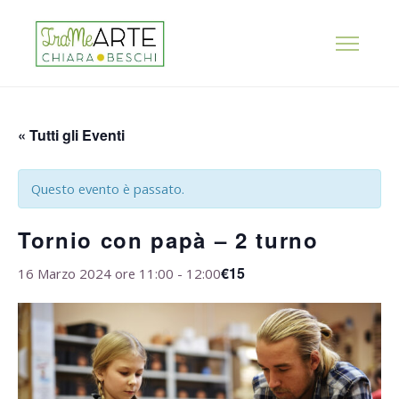
« Tutti gli Eventi
Questo evento è passato.
Tornio con papà – 2 turno
€15
16 Marzo 2024 ore 11:00
-
12:00