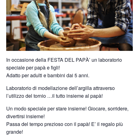
In occasione della FESTA DEL PAPÀ’ un laboratorio
speciale per papà e figli!
Adatto per adulti e bambini dai 5 anni.
Laboratorio di modellazione dell’argilla attraverso
l’utilizzo del tornio …il tutto insieme al papà!
Un modo speciale per stare insieme! Giocare, sorridere,
divertirsi insieme!
Passa del tempo prezioso con il papà! E’ il regalo più
grande!