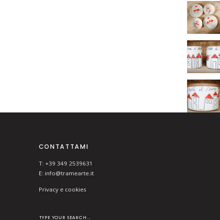
CONTATTAMI
T: +39 349 2539631
E:
info@tramearte.it
Privacy e cookies