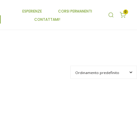
ESPERIENZE
CORSI PERMANENTI
0
CONTATTAMI!