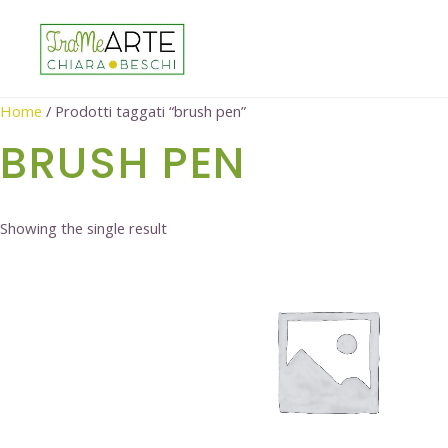
Home
/ Prodotti taggati “brush pen”
BRUSH PEN
Showing the single result