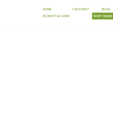
HOME
CHI SONO?
BLOG
ISCRIVITI AI CORSI
SHOP ONLINE