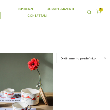
ESPERIENZE
CORSI PERMANENTI
0
CONTATTAMI!