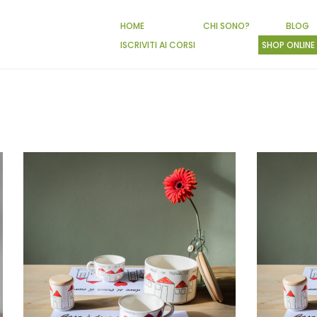
HOME
CHI SONO?
BLOG
ISCRIVITI AI CORSI
SHOP ONLINE