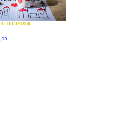
NE TETTI ROSSI
,00