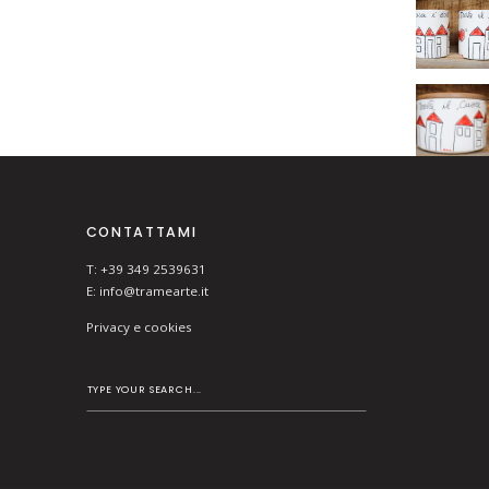
CONTATTAMI
T: +39 349 2539631
E:
info@tramearte.it
Privacy e cookies