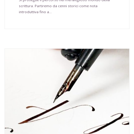
scrittura. Partiremo da cenni storici come nota
introduttiva fino a…