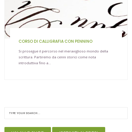
CORSO DI CALLIGRAFIA CON PENNINO
Si prosegue il percorso nel meraviglioso mondo della
scrittura. Partiremo da cenni storici come nota
introduttiva fino a…