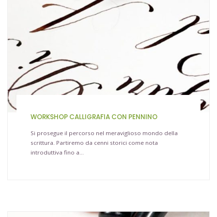
WORKSHOP CALLIGRAFIA CON PENNINO
Si prosegue il percorso nel meraviglioso mondo della
scrittura. Partiremo da cenni storici come nota
introduttiva fino a…