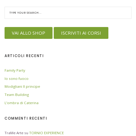
VAI ALLO SHOP
ISCRIVITI AI CORSI
ARTICOLI RECENTI
Family Party
Io sono fuoco
Modigliani Il principe
Team Building
L’ombra di Caterina
COMMENTI RECENTI
TraMe Arte
su
TORNIO EXPERIENCE