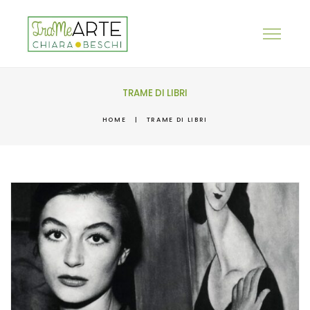
TRAME DI LIBRI
HOME
|
TRAME DI LIBRI