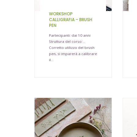
WORKSHOP
CALLIGRAFIA – BRUSH
PEN
Partecipanti: dai 10 anni
Struttura del corso: .
Corretto utilizzo del brush
pen, si imparerà a calibrare
il…