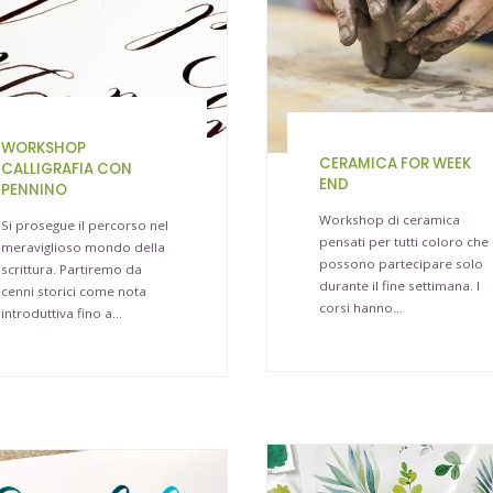
WORKSHOP
CERAMICA FOR WEEK
CALLIGRAFIA CON
END
PENNINO
Workshop di ceramica
Si prosegue il percorso nel
pensati per tutti coloro che
meraviglioso mondo della
possono partecipare solo
scrittura. Partiremo da
durante il fine settimana. I
cenni storici come nota
corsi hanno…
introduttiva fino a…