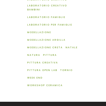
LABORATORIO CREATIVO
BAMBINI
LABORATORIO FAMIGLIE
LABORATORIO PER FAMIGLIE
MODELLAZIONE
MODELLAZIONE ARGILLA
MODELLAZIONE CRETA
NATALE
NATURA
PITTURA
PITTURA CREATIVA
PITTURA OPEN LAB
TORNIO
WEEK END
WORKSHOP CERAMICA