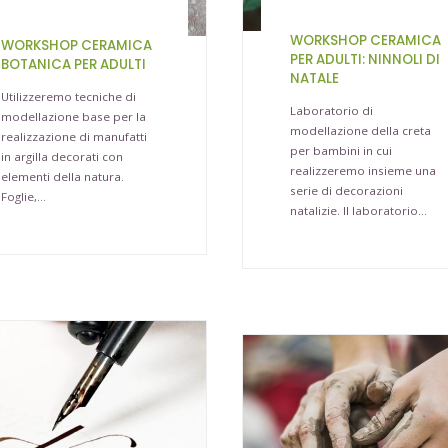
WORKSHOP CERAMICA
WORKSHOP CERAMICA
PER ADULTI: NINNOLI DI
BOTANICA PER ADULTI
NATALE
Utilizzeremo tecniche di
Laboratorio di
modellazione base per la
modellazione della creta
realizzazione di manufatti
per bambini in cui
in argilla decorati con
realizzeremo insieme una
elementi della natura.
serie di decorazioni
Foglie,…
natalizie. Il laboratorio…