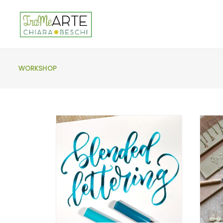
WORKSHOP