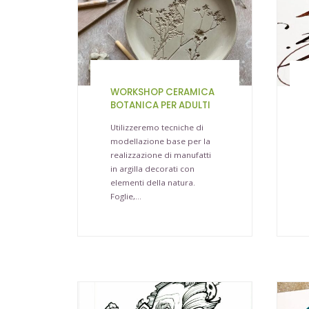
WORKSHOP CERAMICA
BOTANICA PER ADULTI
Utilizzeremo tecniche di
modellazione base per la
realizzazione di manufatti
in argilla decorati con
elementi della natura.
Foglie,…