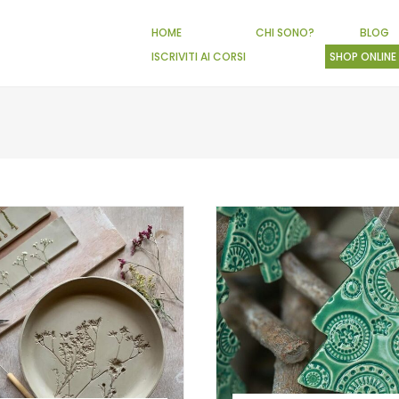
HOME
CHI SONO?
BLOG
ISCRIVITI AI CORSI
SHOP ONLINE