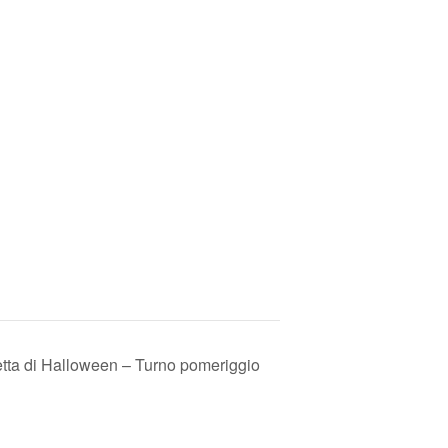
ta di Halloween – Turno pomeriggio