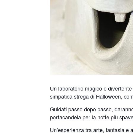
Un laboratorio magico e divertente 
simpatica strega di Halloween, com
Guidati passo dopo passo, daranno 
portacandela per la notte più spave
Un’esperienza tra arte, fantasia 