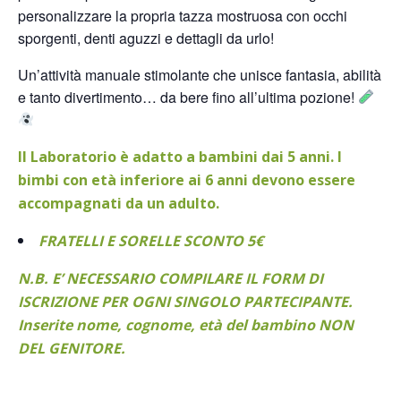
personalizzare la propria tazza mostruosa con occhi
sporgenti, denti aguzzi e dettagli da urlo!
Un’attività manuale stimolante che unisce fantasia, abilità
e tanto divertimento… da bere fino all’ultima pozione!
Il Laboratorio è adatto a bambini dai 5 anni. I
bimbi con età inferiore ai 6 anni devono essere
accompagnati da un adulto.
FRATELLI E SORELLE SCONTO 5€
N.B. E’ NECESSARIO COMPILARE IL FORM DI
ISCRIZIONE PER OGNI SINGOLO PARTECIPANTE.
Inserite nome, cognome, età del bambino NON
DEL GENITORE.