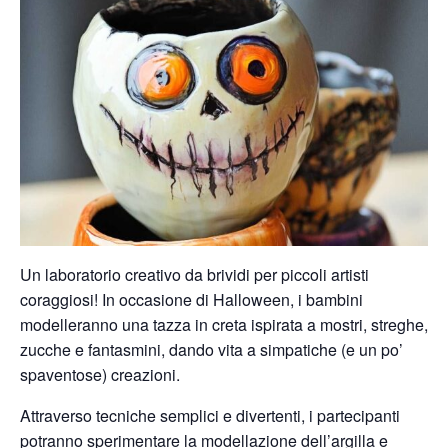
Un laboratorio creativo da brividi per piccoli artisti
coraggiosi! In occasione di Halloween, i bambini
modelleranno una tazza in creta ispirata a mostri, streghe,
zucche e fantasmini, dando vita a simpatiche (e un po’
spaventose) creazioni.
Attraverso tecniche semplici e divertenti, i partecipanti
potranno sperimentare la modellazione dell’argilla e