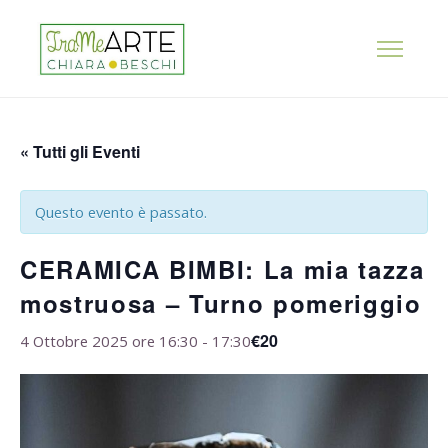
« Tutti gli Eventi
Questo evento è passato.
CERAMICA BIMBI: La mia tazza
mostruosa – Turno pomeriggio
€20
4 Ottobre 2025 ore 16:30
-
17:30