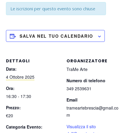
Le iscrizioni per questo evento sono chiuse
SALVA NEL TUO CALENDARIO
DETTAGLI
ORGANIZZATORE
Data:
TraMe Arte
4 Ottobre 2025
Numero di telefono
Ora:
349 2539631
16:30 - 17:30
Email
Prezzo:
trameartebrescia@gmail.co
m
€20
Visualizza il sito
Categoria Evento: