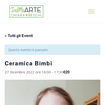
« Tutti gli Eventi
Questo evento è passato.
Ceramica Bimbi
€20
27 Dicembre 2022 ore 16:00
-
17:30