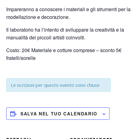
Impareranno a conoscere i materiali e gli strumenti per la
modellazione e decorazione.
Il laboratorio ha l’intento di
sviluppare la creatività e la
manualità dei piccoli artisti coinvolti.
Costo: 20€ Materiale e cotture comprese – sconto 5€
fratelli/sorelle
Le iscrizioni per questo evento sono chiuse
SALVA NEL TUO CALENDARIO