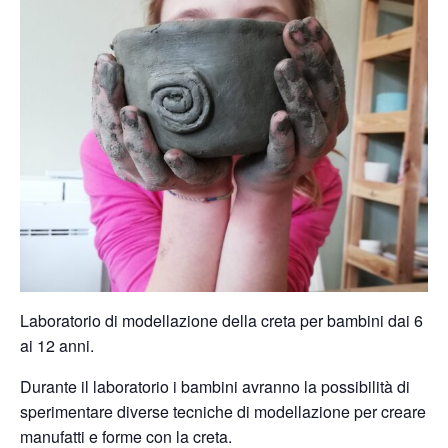
Laboratorio di modellazione della creta per bambini dai 6
ai 12 anni.
Durante il laboratorio i bambini avranno la possibilità di
sperimentare diverse tecniche di modellazione per creare
manufatti e forme con la creta.