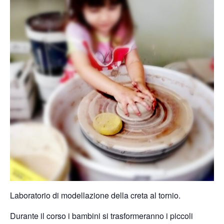
Laboratorio di modellazione della creta al tornio.
Durante il corso i bambini si trasformeranno i piccoli