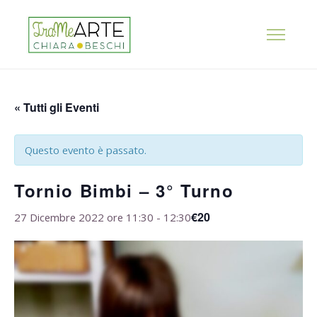
« Tutti gli Eventi
Questo evento è passato.
Tornio Bimbi – 3° Turno
€20
27 Dicembre 2022 ore 11:30
-
12:30