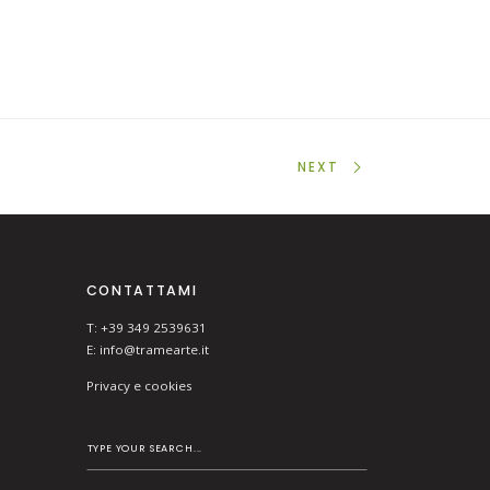
NEXT
CONTATTAMI
T: +39 349 2539631
E:
info@tramearte.it
Privacy e cookies