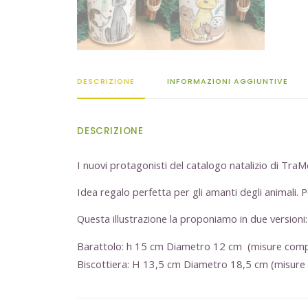
DESCRIZIONE
INFORMAZIONI AGGIUNTIVE
DESCRIZIONE
I nuovi protagonisti del catalogo natalizio di TraMe
Idea regalo perfetta per gli amanti degli animali. 
Questa illustrazione la proponiamo in due versioni:
Barattolo: h 15 cm Diametro 12 cm (misure comp
Biscottiera: H 13,5 cm Diametro 18,5 cm (misure