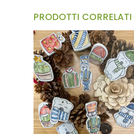
PRODOTTI CORRELATI