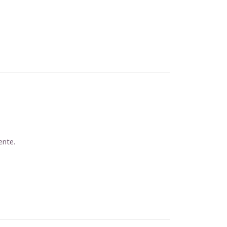
ente.