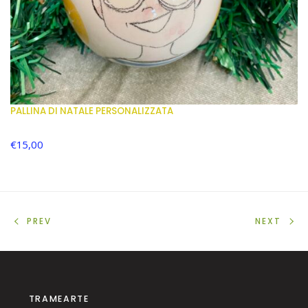
PALLINA DI NATALE PERSONALIZZATA
€
15,00
PREV
NEXT
TRAMEARTE