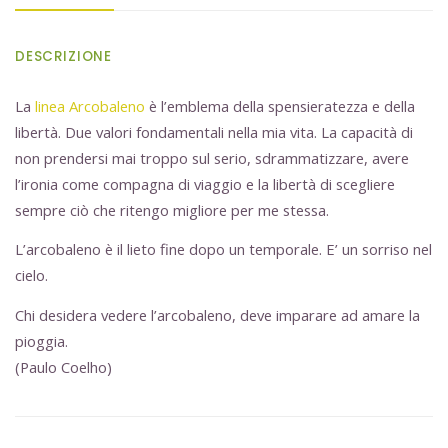
DESCRIZIONE
La
linea Arcobaleno
è l’emblema della spensieratezza e della
libertà. Due valori fondamentali nella mia vita. La capacità di
non prendersi mai troppo sul serio, sdrammatizzare, avere
l’ironia come compagna di viaggio e la libertà di scegliere
sempre ciò che ritengo migliore per me stessa.
L’arcobaleno è il lieto fine dopo un temporale. E’ un sorriso nel
cielo.
Chi desidera vedere l’arcobaleno, deve imparare ad amare la
pioggia.
(Paulo Coelho)