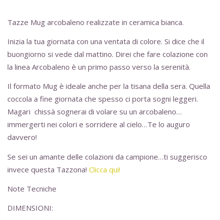
Tazze Mug arcobaleno realizzate in ceramica bianca.
Inizia la tua giornata con una ventata di colore. Si dice che il
buongiorno si vede dal mattino. Direi che fare colazione con
la linea Arcobaleno è un primo passo verso la serenità.
Il formato Mug è ideale anche per la tisana della sera. Quella
coccola a fine giornata che spesso ci porta sogni leggeri.
Magari chissà sognerai di volare su un arcobaleno…
immergerti nei colori e sorridere al cielo…Te lo auguro
davvero!
Se sei un amante delle colazioni da campione…ti suggerisco
invece questa Tazzona!
Clicca qui!
Note Tecniche
DIMENSIONI: