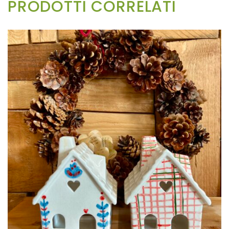
PRODOTTI CORRELATI