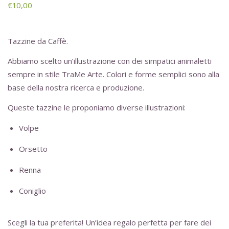
€
10,00
Tazzine da Caffè.
Abbiamo scelto un’illustrazione con dei simpatici animaletti
sempre in stile TraMe Arte. Colori e forme semplici sono alla
base della nostra ricerca e produzione.
Queste tazzine le proponiamo diverse illustrazioni:
Volpe
Orsetto
Renna
Coniglio
Scegli la tua preferita! Un’idea regalo perfetta per fare dei