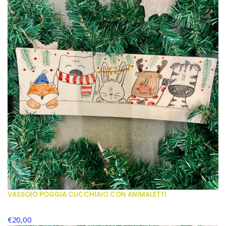
VASSOIO POGGIA CUCCHIAIO CON ANIMALETTI
€
20,00