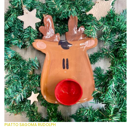
PIATTO SAGOMA RUDOLPH