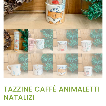
TAZZINE CAFFÈ ANIMALETTI
NATALIZI