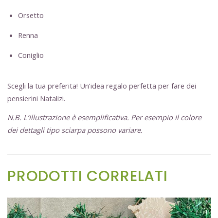
Orsetto
Renna
Coniglio
Scegli la tua preferita! Un’idea regalo perfetta per fare dei
pensierini Natalizi.
N.B. L’illustrazione è esemplificativa. Per esempio il colore
dei dettagli tipo sciarpa possono variare.
PRODOTTI CORRELATI