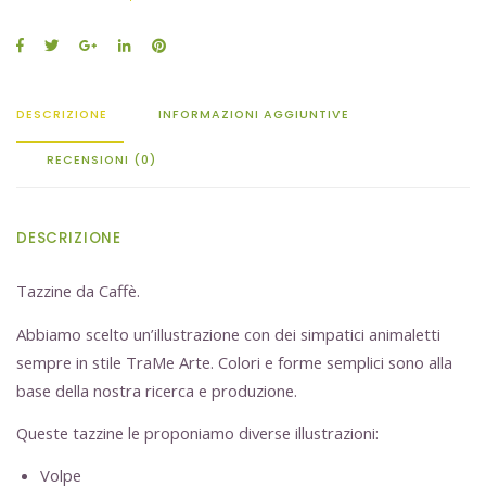
DESCRIZIONE
INFORMAZIONI AGGIUNTIVE
RECENSIONI (0)
DESCRIZIONE
Tazzine da Caffè.
Abbiamo scelto un’illustrazione con dei simpatici animaletti
sempre in stile TraMe Arte. Colori e forme semplici sono alla
base della nostra ricerca e produzione.
Queste tazzine le proponiamo diverse illustrazioni:
Volpe